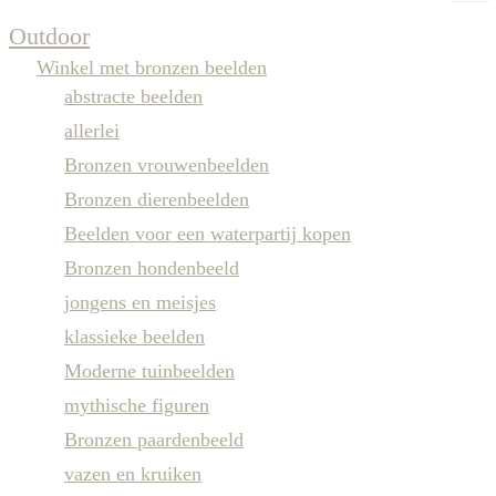
Outdoor
Winkel met bronzen beelden
abstracte beelden
allerlei
Bronzen vrouwenbeelden
Bronzen dierenbeelden
Beelden voor een waterpartij kopen
Bronzen hondenbeeld
jongens en meisjes
klassieke beelden
Moderne tuinbeelden
mythische figuren
Bronzen paardenbeeld
vazen en kruiken