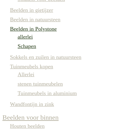
Beelden in gietijzer
Beelden in natuursteen
Beelden in Polystone
allerlei
Schapen
Sokkels en zuilen in natuursteen
Tuinmeubels kopen
Allerlei
stenen tuinmeubelen
Tuinmeubels in aluminium
Wandfontijn in zink
Beelden voor binnen
Houten beelden