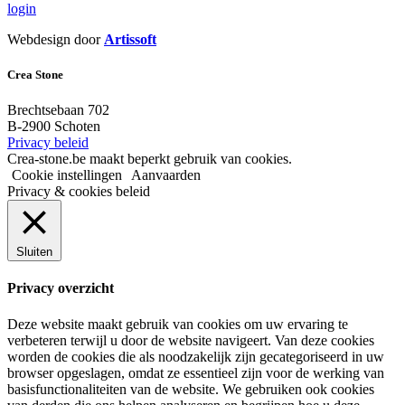
login
Webdesign door
Artissoft
Crea Stone
Brechtsebaan 702
B-2900 Schoten
Privacy beleid
Crea-stone.be maakt beperkt gebruik van cookies.
Cookie instellingen
Aanvaarden
Privacy & cookies beleid
Sluiten
Privacy overzicht
Deze website maakt gebruik van cookies om uw ervaring te
verbeteren terwijl u door de website navigeert. Van deze cookies
worden de cookies die als noodzakelijk zijn gecategoriseerd in uw
browser opgeslagen, omdat ze essentieel zijn voor de werking van
basisfunctionaliteiten van de website. We gebruiken ook cookies