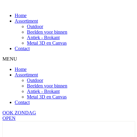
Home
Assortiment
Outdoor
Beelden voor binnen
Antiek - Brokant
Metal 3D en Canvas
Contact
MENU
Home
Assortiment
Outdoor
Beelden voor binnen
Antiek - Brokant
Metal 3D en Canvas
Contact
OOK ZONDAG
OPEN