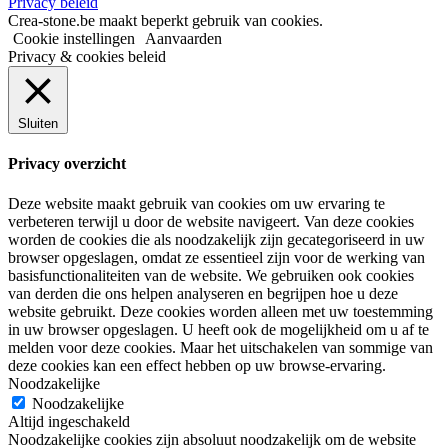
Privacy beleid
Crea-stone.be maakt beperkt gebruik van cookies.
Cookie instellingen
Aanvaarden
Privacy & cookies beleid
Sluiten
Privacy overzicht
Deze website maakt gebruik van cookies om uw ervaring te
verbeteren terwijl u door de website navigeert. Van deze cookies
worden de cookies die als noodzakelijk zijn gecategoriseerd in uw
browser opgeslagen, omdat ze essentieel zijn voor de werking van
basisfunctionaliteiten van de website. We gebruiken ook cookies
van derden die ons helpen analyseren en begrijpen hoe u deze
website gebruikt. Deze cookies worden alleen met uw toestemming
in uw browser opgeslagen. U heeft ook de mogelijkheid om u af te
melden voor deze cookies. Maar het uitschakelen van sommige van
deze cookies kan een effect hebben op uw browse-ervaring.
Noodzakelijke
Noodzakelijke
Altijd ingeschakeld
Noodzakelijke cookies zijn absoluut noodzakelijk om de website