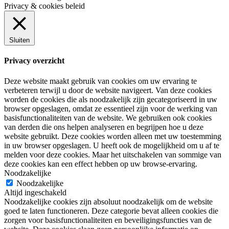
Privacy & cookies beleid
Sluiten
Privacy overzicht
Deze website maakt gebruik van cookies om uw ervaring te
verbeteren terwijl u door de website navigeert. Van deze cookies
worden de cookies die als noodzakelijk zijn gecategoriseerd in uw
browser opgeslagen, omdat ze essentieel zijn voor de werking van
basisfunctionaliteiten van de website. We gebruiken ook cookies
van derden die ons helpen analyseren en begrijpen hoe u deze
website gebruikt. Deze cookies worden alleen met uw toestemming
in uw browser opgeslagen. U heeft ook de mogelijkheid om u af te
melden voor deze cookies. Maar het uitschakelen van sommige van
deze cookies kan een effect hebben op uw browse-ervaring.
Noodzakelijke
Noodzakelijke
Altijd ingeschakeld
Noodzakelijke cookies zijn absoluut noodzakelijk om de website
goed te laten functioneren. Deze categorie bevat alleen cookies die
zorgen voor basisfunctionaliteiten en beveiligingsfuncties van de